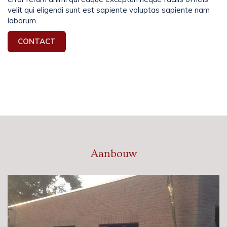
velit qui eligendi sunt est sapiente voluptas sapiente nam
laborum.
CONTACT
Aanbouw