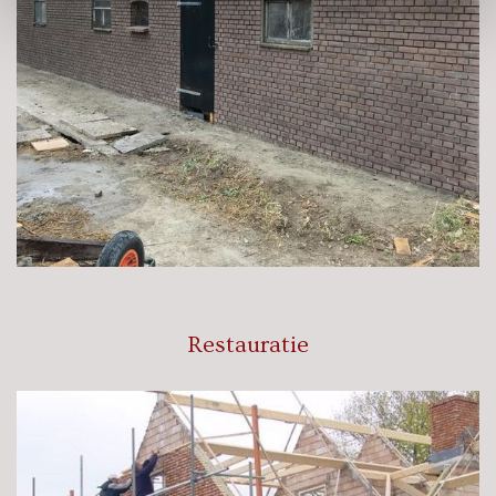
Restauratie