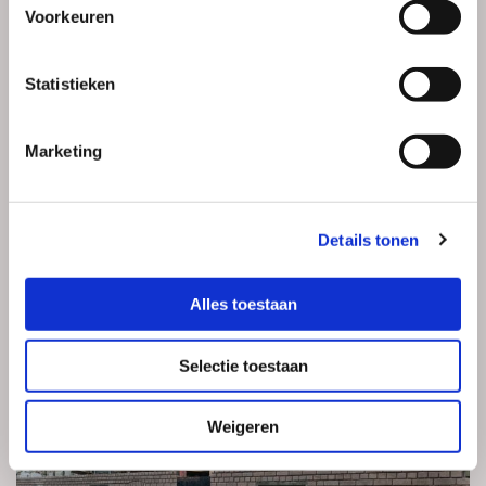
Voorkeuren
Statistieken
Marketing
Details tonen
Alles toestaan
Renovatie
Selectie toestaan
Weigeren