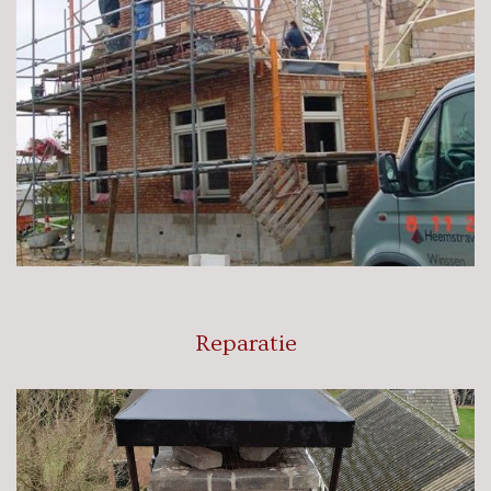
Reparatie