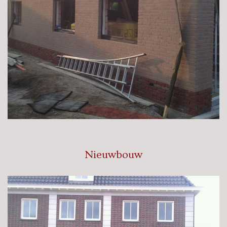
Nieuwbouw